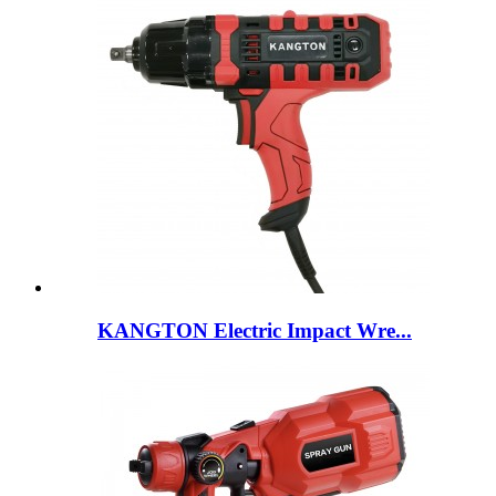
KANGTON Electric Impact Wre...