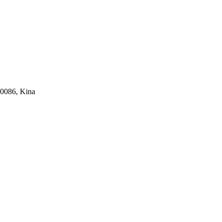
00086, Kina