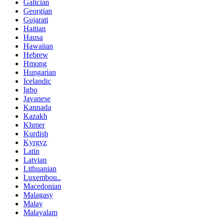
Galician
Georgian
Gujarati
Haitian
Hausa
Hawaiian
Hebrew
Hmong
Hungarian
Icelandic
Igbo
Javanese
Kannada
Kazakh
Khmer
Kurdish
Kyrgyz
Latin
Latvian
Lithuanian
Luxembou..
Macedonian
Malagasy
Malay
Malayalam