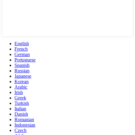
English
French
German
Portuguese
Spanish
Russian
Japanese
Korean
Arabic
Irish
Greek
Turkish
Italian
Danish
Romanian
Indonesian
Czech