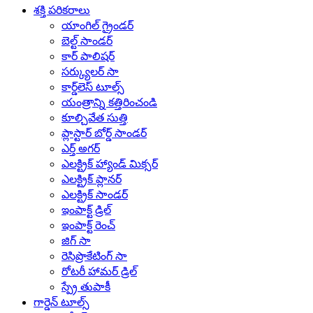
శక్తి పరికరాలు
యాంగిల్ గ్రైండర్
బెల్ట్ సాండర్
కార్ పాలిషర్
సర్క్యులర్ సా
కార్డ్‌లెస్ టూల్స్
యంత్రాన్ని కత్తిరించండి
కూల్చివేత సుత్తి
ప్లాస్టార్ బోర్డ్ సాండర్
ఎర్త్ అగర్
ఎలక్ట్రిక్ హ్యాండ్ మిక్సర్
ఎలక్ట్రిక్ ప్లానర్
ఎలక్ట్రిక్ సాండర్
ఇంపాక్ట్ డ్రిల్
ఇంపాక్ట్ రెంచ్
జిగ్ సా
రెసిప్రొకేటింగ్ సా
రోటరీ హామర్ డ్రిల్
స్ప్రే తుపాకీ
గార్డెన్ టూల్స్