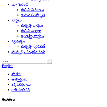
మా గురించి
కంపెనీ వివరాలు
కంపెనీ సంస్కృతి
వార్తలు
ఉత్పత్తి వార్తలు
కంపెనీ వార్తలు
ఇండస్ట్రీ వార్తలు
సర్టిఫికెట్లు
ఉత్పత్తి సర్టిఫికేట్
మమ్మల్ని సంప్రదించండి
English
హోమ్
ఉత్పత్తులు
శక్తి పరికరాలు
కార్ పాలిషర్
కేటగిరీలు