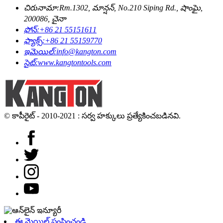
చిరునామా:
Rm.1302, మాన్షన్, No.210 Siping Rd., షాంఘై,
200086, చైనా
ఫోన్:
+86 21 55151611
ఫ్యాక్స్:
+86 21 55159770
ఇమెయిల్:
info@kangton.com
సైట్:
www.kangtontools.com
© కాపీరైట్ - 2010-2021 : సర్వ హక్కులు ప్రత్యేకించబడినవి.
ఈ మెయిల్ పంపించండి