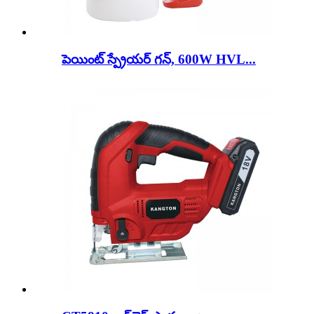
పెయింట్ స్ప్రేయర్ గన్, 600W HVL...