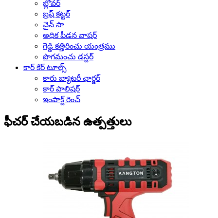
బ్లోవర్
బ్రష్ కట్టర్
చైన్ సా
అధిక పీడన వాషర్
గెడ్డి కత్తిరించు యంత్రము
పొగమంచు డస్టర్
కార్ కేర్ టూల్స్
కారు బ్యాటరీ ఛార్జర్
కార్ పాలిషర్
ఇంపాక్ట్ రెంచ్
ఫీచర్ చేయబడిన ఉత్పత్తులు