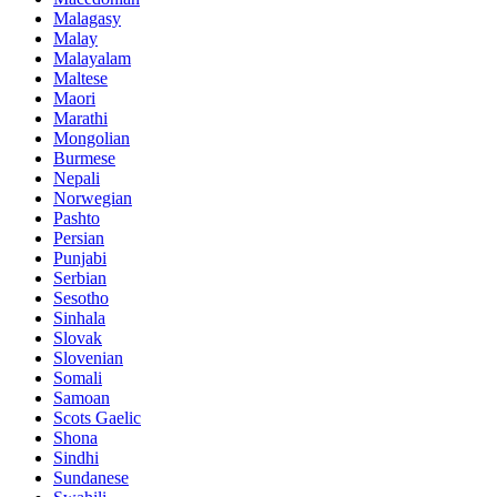
Malagasy
Malay
Malayalam
Maltese
Maori
Marathi
Mongolian
Burmese
Nepali
Norwegian
Pashto
Persian
Punjabi
Serbian
Sesotho
Sinhala
Slovak
Slovenian
Somali
Samoan
Scots Gaelic
Shona
Sindhi
Sundanese