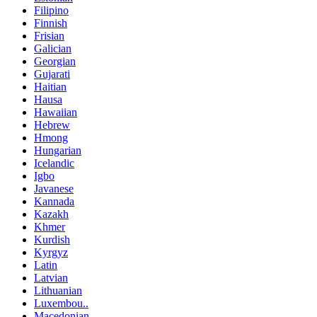
Filipino
Finnish
Frisian
Galician
Georgian
Gujarati
Haitian
Hausa
Hawaiian
Hebrew
Hmong
Hungarian
Icelandic
Igbo
Javanese
Kannada
Kazakh
Khmer
Kurdish
Kyrgyz
Latin
Latvian
Lithuanian
Luxembou..
Macedonian