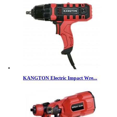
KANGTON Electric Impact Wre...