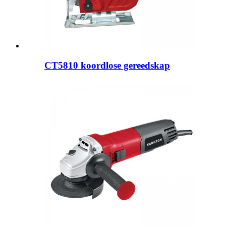
CT5810 koordlose gereedskap