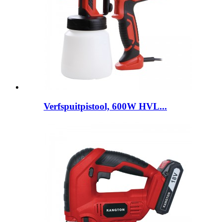
Verfspuitpistool, 600W HVL...