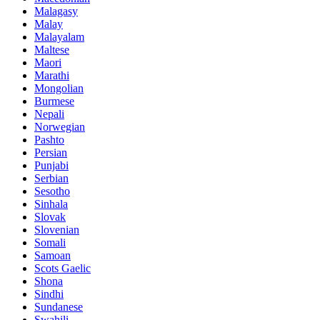
Malagasy
Malay
Malayalam
Maltese
Maori
Marathi
Mongolian
Burmese
Nepali
Norwegian
Pashto
Persian
Punjabi
Serbian
Sesotho
Sinhala
Slovak
Slovenian
Somali
Samoan
Scots Gaelic
Shona
Sindhi
Sundanese
Swahili