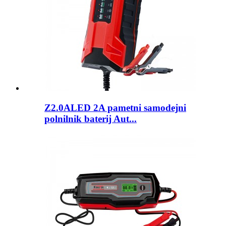
Z2.0ALED 2A pametni samodejni
polnilnik baterij Aut...