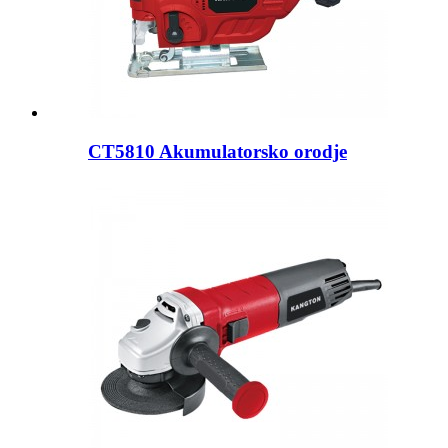
CT5810 Akumulatorsko orodje