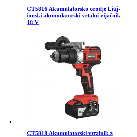
CT5816 Akumulatorsko orodje Litij-
ionski akumulatorski vrtalni vijačnik
18 V
CT5818 Akumulatorski vrtalnik z