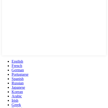
English
French
German
Portuguese
Spanish
Russian
Japanese
Korean
Arabic
Irish
Greek