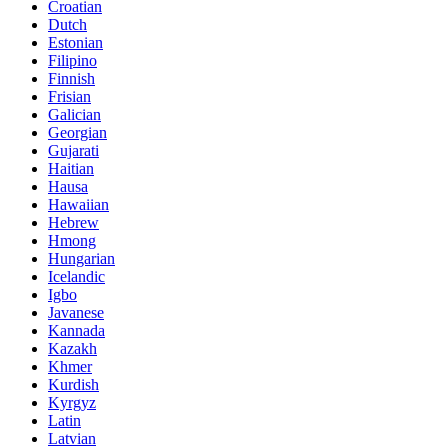
Croatian
Dutch
Estonian
Filipino
Finnish
Frisian
Galician
Georgian
Gujarati
Haitian
Hausa
Hawaiian
Hebrew
Hmong
Hungarian
Icelandic
Igbo
Javanese
Kannada
Kazakh
Khmer
Kurdish
Kyrgyz
Latin
Latvian