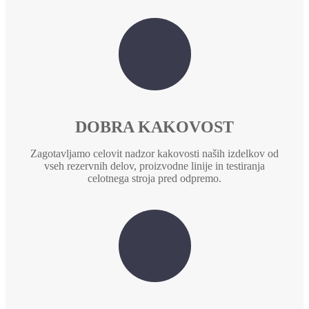
DOBRA KAKOVOST
Zagotavljamo celovit nadzor kakovosti naših izdelkov od
vseh rezervnih delov, proizvodne linije in testiranja
celotnega stroja pred odpremo.