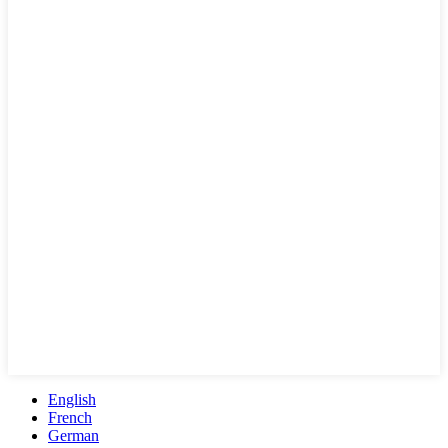
English
French
German