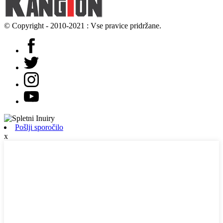
© Copyright - 2010-2021 : Vse pravice pridržane.
Pošlji sporočilo
x