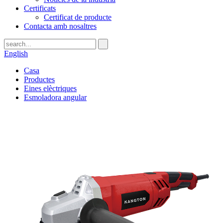
Certificats
Certificat de producte
Contacta amb nosaltres
English
Casa
Productes
Eines elèctriques
Esmoladora angular