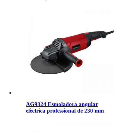
AG9324 Esmoladora angular
elèctrica professional de 230 mm