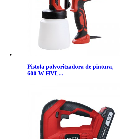
Pistola polvoritzadora de pintura,
600 W HVL...