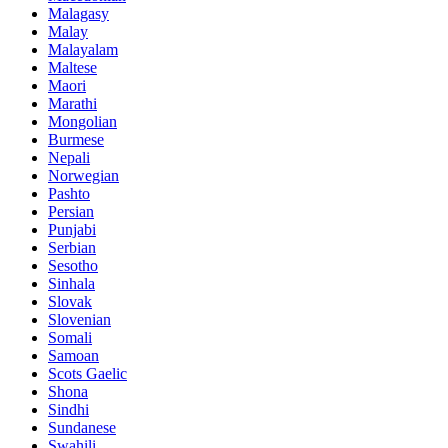
Malagasy
Malay
Malayalam
Maltese
Maori
Marathi
Mongolian
Burmese
Nepali
Norwegian
Pashto
Persian
Punjabi
Serbian
Sesotho
Sinhala
Slovak
Slovenian
Somali
Samoan
Scots Gaelic
Shona
Sindhi
Sundanese
Swahili