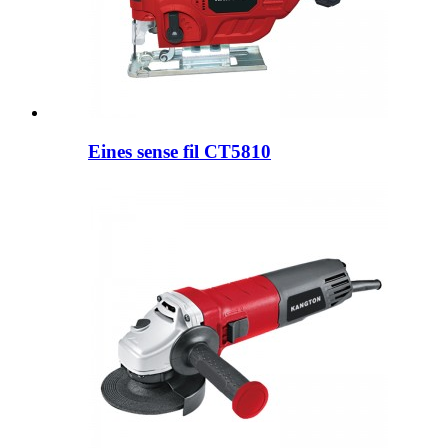
Eines sense fil CT5810