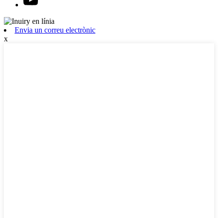
Envia un correu electrònic
x