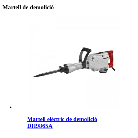
Martell de demolició
Martell elèctric de demolició
DH9865A