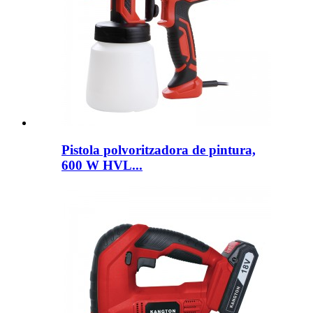
Pistola polvoritzadora de pintura,
600 W HVL...