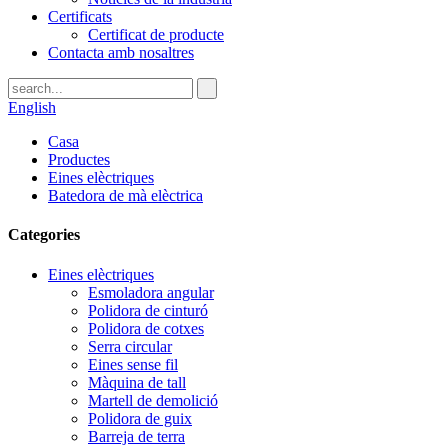
Certificats
Certificat de producte
Contacta amb nosaltres
English
Casa
Productes
Eines elèctriques
Batedora de mà elèctrica
Categories
Eines elèctriques
Esmoladora angular
Polidora de cinturó
Polidora de cotxes
Serra circular
Eines sense fil
Màquina de tall
Martell de demolició
Polidora de guix
Barreja de terra