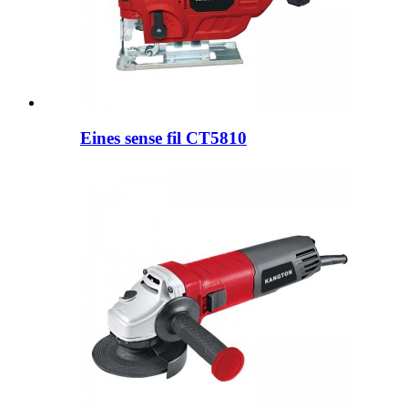
Eines sense fil CT5810