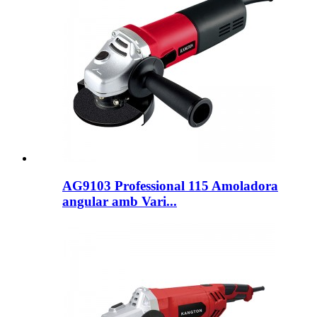
AG9103 Professional 115 Amoladora
angular amb Vari...