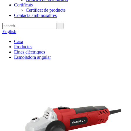
Certificats
Certificat de producte
Contacta amb nosaltres
English
Casa
Productes
Eines elèctriques
Esmoladora angular