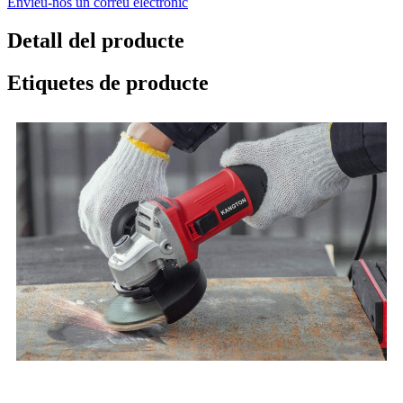
Envieu-nos un correu electrònic
Detall del producte
Etiquetes de producte