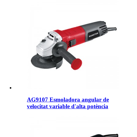
AG9107 Esmoladora angular de
velocitat variable d'alta potència