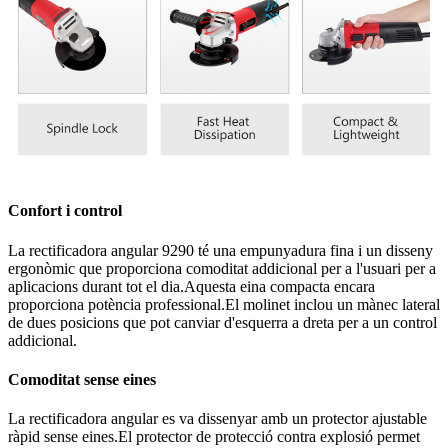
Confort i control
La rectificadora angular 9290 té una empunyadura fina i un disseny
ergonòmic que proporciona comoditat addicional per a l'usuari per a
aplicacions durant tot el dia.Aquesta eina compacta encara
proporciona potència professional.El molinet inclou un mànec lateral
de dues posicions que pot canviar d'esquerra a dreta per a un control
addicional.
Comoditat sense eines
La rectificadora angular es va dissenyar amb un protector ajustable
ràpid sense eines.El protector de protecció contra explosió permet