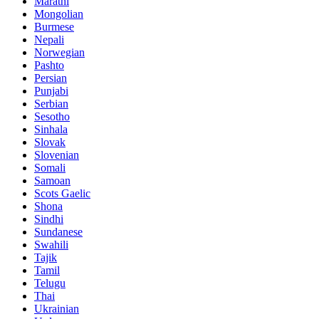
Marathi
Mongolian
Burmese
Nepali
Norwegian
Pashto
Persian
Punjabi
Serbian
Sesotho
Sinhala
Slovak
Slovenian
Somali
Samoan
Scots Gaelic
Shona
Sindhi
Sundanese
Swahili
Tajik
Tamil
Telugu
Thai
Ukrainian