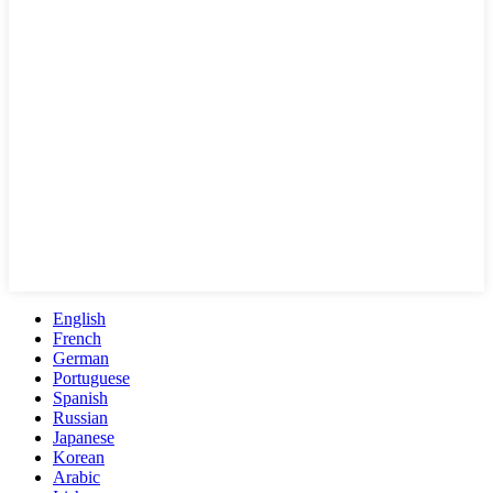
English
French
German
Portuguese
Spanish
Russian
Japanese
Korean
Arabic