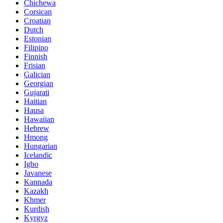
Chichewa
Corsican
Croatian
Dutch
Estonian
Filipino
Finnish
Frisian
Galician
Georgian
Gujarati
Haitian
Hausa
Hawaiian
Hebrew
Hmong
Hungarian
Icelandic
Igbo
Javanese
Kannada
Kazakh
Khmer
Kurdish
Kyrgyz