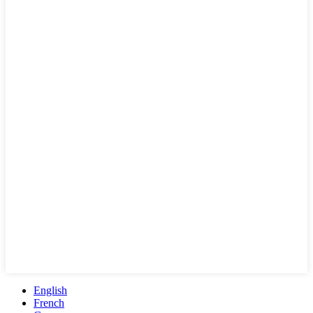
English
French