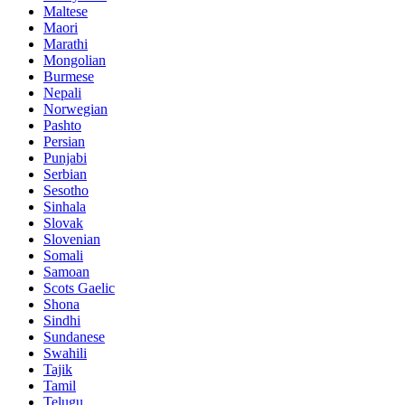
Maltese
Maori
Marathi
Mongolian
Burmese
Nepali
Norwegian
Pashto
Persian
Punjabi
Serbian
Sesotho
Sinhala
Slovak
Slovenian
Somali
Samoan
Scots Gaelic
Shona
Sindhi
Sundanese
Swahili
Tajik
Tamil
Telugu