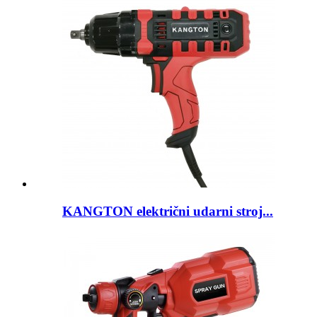
KANGTON električni udarni stroj...