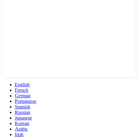
English
French
German
Portuguese
Spanish
Russian
Japanese
Korean
Arabic
Irish