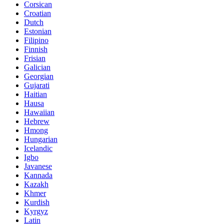
Corsican
Croatian
Dutch
Estonian
Filipino
Finnish
Frisian
Galician
Georgian
Gujarati
Haitian
Hausa
Hawaiian
Hebrew
Hmong
Hungarian
Icelandic
Igbo
Javanese
Kannada
Kazakh
Khmer
Kurdish
Kyrgyz
Latin