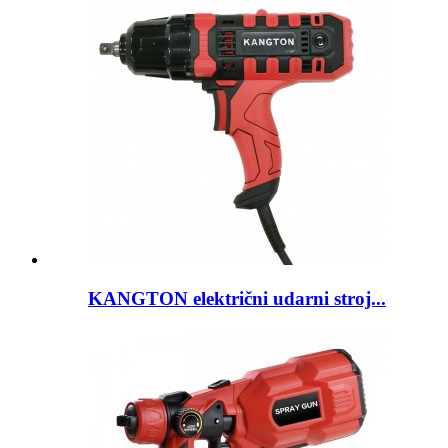
KANGTON električni udarni stroj...