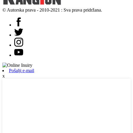
© Autorska prava - 2010-2021 : Sva prava pridržana.
Pošalji e-mail
x