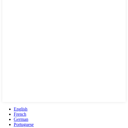
English
French
German
Portuguese