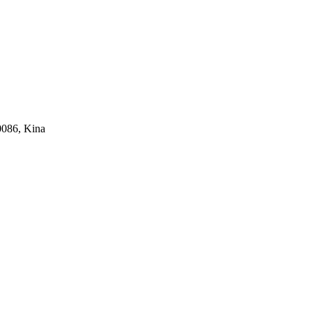
0086, Kina