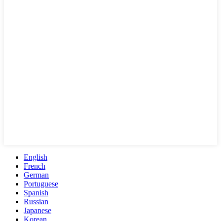
English
French
German
Portuguese
Spanish
Russian
Japanese
Korean