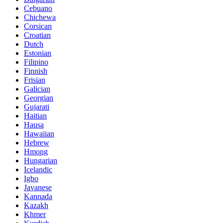
Cebuano
Chichewa
Corsican
Croatian
Dutch
Estonian
Filipino
Finnish
Frisian
Galician
Georgian
Gujarati
Haitian
Hausa
Hawaiian
Hebrew
Hmong
Hungarian
Icelandic
Igbo
Javanese
Kannada
Kazakh
Khmer