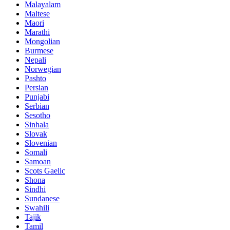
Malayalam
Maltese
Maori
Marathi
Mongolian
Burmese
Nepali
Norwegian
Pashto
Persian
Punjabi
Serbian
Sesotho
Sinhala
Slovak
Slovenian
Somali
Samoan
Scots Gaelic
Shona
Sindhi
Sundanese
Swahili
Tajik
Tamil