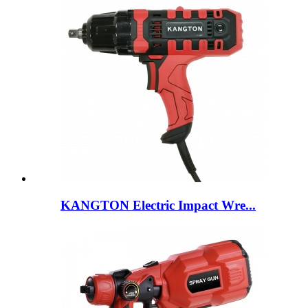
KANGTON Electric Impact Wre...