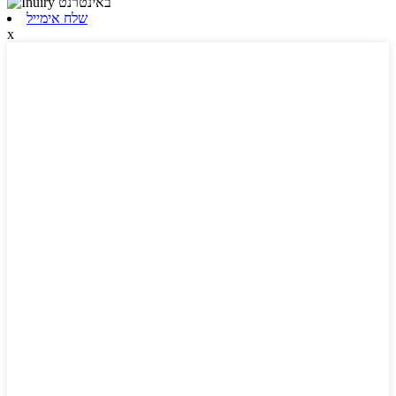
שלח אימייל
x