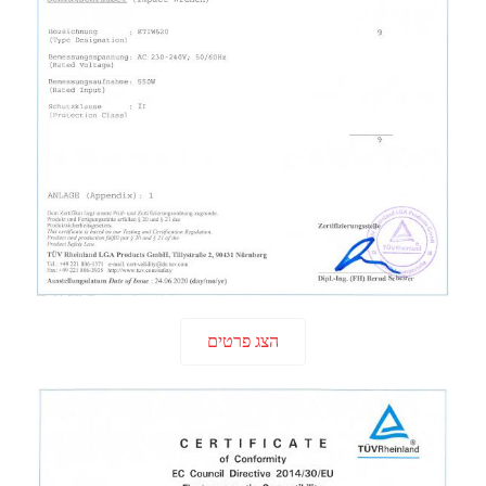
הצג פרטים