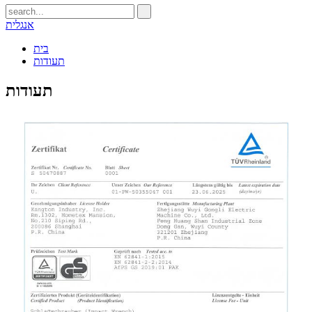
אנגלית
בית
תעודות
תעודות