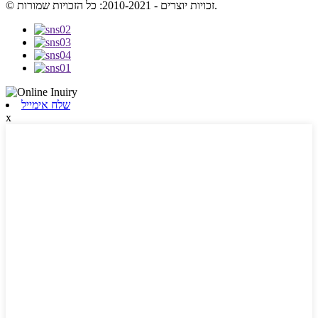
© זכויות יוצרים - 2010-2021: כל הזכויות שמורות.
שלח אימייל
x