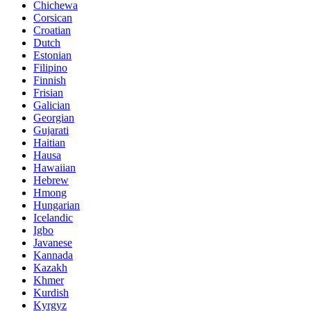
Chichewa
Corsican
Croatian
Dutch
Estonian
Filipino
Finnish
Frisian
Galician
Georgian
Gujarati
Haitian
Hausa
Hawaiian
Hebrew
Hmong
Hungarian
Icelandic
Igbo
Javanese
Kannada
Kazakh
Khmer
Kurdish
Kyrgyz