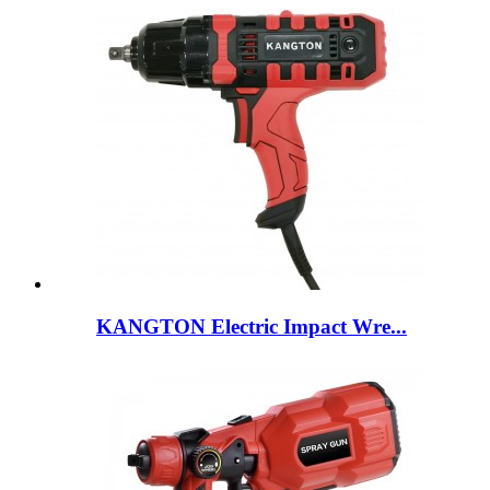
KANGTON Electric Impact Wre...