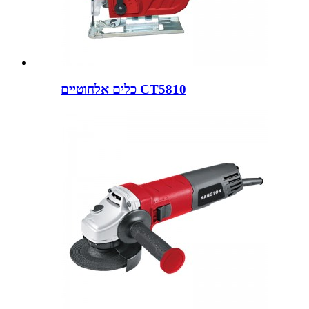
כלים אלחוטיים CT5810