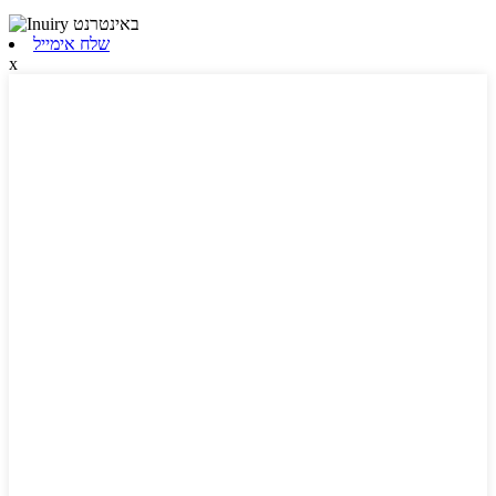
שלח אימייל
x