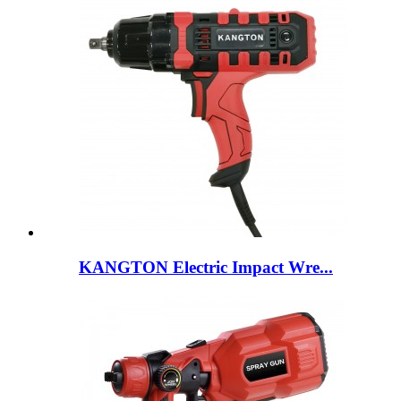
KANGTON Electric Impact Wre...