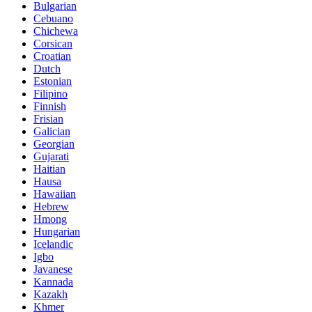
Bulgarian
Cebuano
Chichewa
Corsican
Croatian
Dutch
Estonian
Filipino
Finnish
Frisian
Galician
Georgian
Gujarati
Haitian
Hausa
Hawaiian
Hebrew
Hmong
Hungarian
Icelandic
Igbo
Javanese
Kannada
Kazakh
Khmer