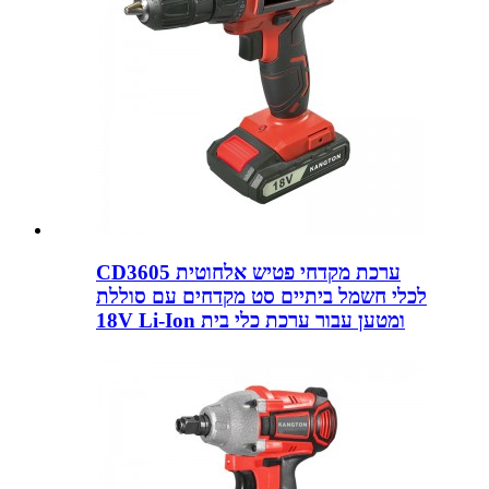
CD3605 ערכת מקדחי פטיש אלחוטית
לכלי חשמל ביתיים סט מקדחים עם סוללת
18V Li-Ion ומטען עבור ערכת כלי בית