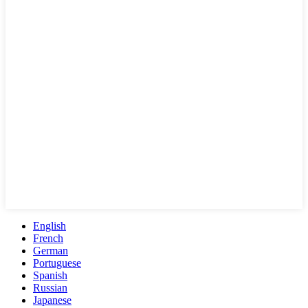
English
French
German
Portuguese
Spanish
Russian
Japanese