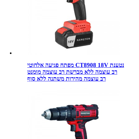
מפתח פגיעה אלחוטי CT8908 18V נטענת
רב עוצמה ללא מברשת רב עוצמה מומנט
רב עוצמה מהירות משתנה ללא סוף