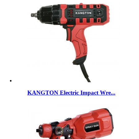
KANGTON Electric Impact Wre...