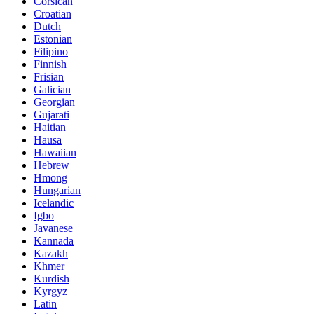
Corsican
Croatian
Dutch
Estonian
Filipino
Finnish
Frisian
Galician
Georgian
Gujarati
Haitian
Hausa
Hawaiian
Hebrew
Hmong
Hungarian
Icelandic
Igbo
Javanese
Kannada
Kazakh
Khmer
Kurdish
Kyrgyz
Latin