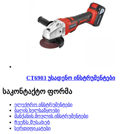
CT6903 უსადენო ინსტრუმენტები
საკონტაქტო ფორმა
ელექტრო ინსტრუმენტები
ბაღის ხელსაწყოები
მანქანის მოვლის ინსტრუმენტები
Ჩვენს შესახებ
სერთიფიკატები