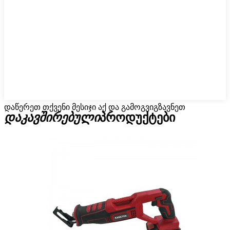
დაწერეთ თქვენი მესიჯი აქ და გამოგვიგზავნეთ
დაკავშირებული
პროდუქტები