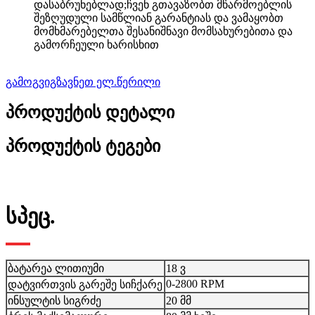
დასაბრუნებლად;ჩვენ გთავაზობთ მწარმოებლის
შეზღუდული სამწლიან გარანტიას და ვამაყობთ
მომხმარებელთა შესანიშნავი მომსახურებითა და
გამორჩეული ხარისხით
გამოგვიგზავნეთ ელ.წერილი
პროდუქტის დეტალი
პროდუქტის ტეგები
სპეც.
ბატარეა ლითიუმი
18 ვ
0-2800 RPM
დატვირთვის გარეშე სიჩქარე
ინსულტის სიგრძე
20 მმ