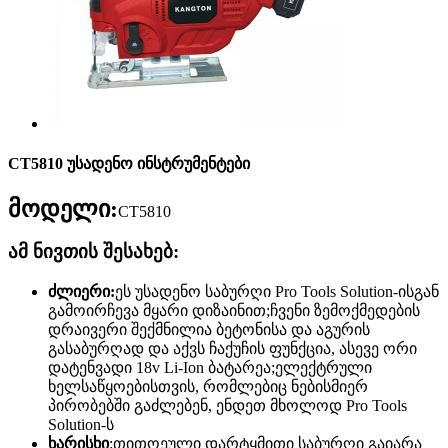
CT5810 უსადენო ინსტრუმენტები
მოდელი:
CT5810
ამ ნივთის შესახებ:
ძლიერი:
ეს უსადენო საბურღი Pro Tools Solution-ისგან
გამოირჩევა მყარი დიზაინით;ჩვენი ზემოქმედების
დრაივერი შექმნილია ბეტონისა და აგურის
გასაბურღად და აქვს ჩაქუჩის ფუნქცია, ასევე ორი
დატენვადი 18v Li-Ion ბატარეა;ელექტრული
ხელსაწყოებისთვის, რომლებიც ნებისმიერ
პირობებში გაძლებენ, ენდეთ მხოლოდ Pro Tools
Solution-ს
ხარისხი
:თითოეული დარტყმითი საბურღი გაიარა