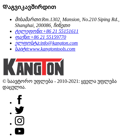
Დაგვიკავშირდით
მისამართი:
Rm.1302, Mansion, No.210 Siping Rd.,
Shanghai, 200086, ჩინეთი
ტელეფონი:
+86 21 55151611
ფაქსი:
+86 21 55159770
ელფოსტა:
info@kangton.com
საიტი:
www.kangtontools.com
© საავტორო უფლება - 2010-2021: ყველა უფლება
დაცულია.