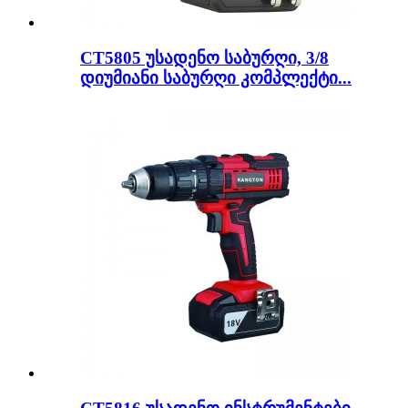
CT5805 უსადენო საბურღი, 3/8
დიუმიანი საბურღი კომპლექტი...