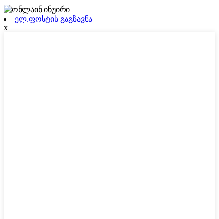
ელ.ფოსტის გაგზავნა
x