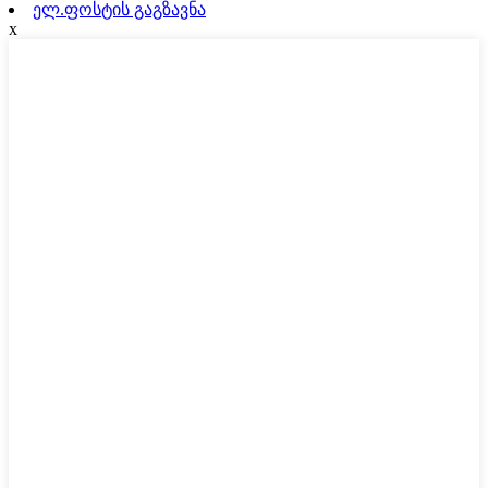
ელ.ფოსტის გაგზავნა
x