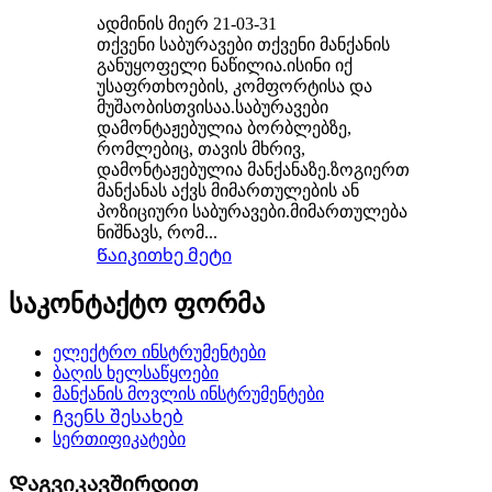
ადმინის მიერ 21-03-31
თქვენი საბურავები თქვენი მანქანის
განუყოფელი ნაწილია.ისინი იქ
უსაფრთხოების, კომფორტისა და
მუშაობისთვისაა.საბურავები
დამონტაჟებულია ბორბლებზე,
რომლებიც, თავის მხრივ,
დამონტაჟებულია მანქანაზე.ზოგიერთ
მანქანას აქვს მიმართულების ან
პოზიციური საბურავები.მიმართულება
ნიშნავს, რომ...
Წაიკითხე მეტი
საკონტაქტო ფორმა
ელექტრო ინსტრუმენტები
ბაღის ხელსაწყოები
მანქანის მოვლის ინსტრუმენტები
Ჩვენს შესახებ
სერთიფიკატები
Დაგვიკავშირდით