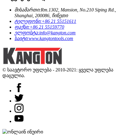
მისამართი:
Rm.1302, Mansion, No.210 Siping Rd.,
Shanghai, 200086, ჩინეთი
ტელეფონი:
+86 21 55151611
ფაქსი:
+86 21 55159770
ელფოსტა:
info@kangton.com
საიტი:
www.kangtontools.com
© საავტორო უფლება - 2010-2021: ყველა უფლება
დაცულია.