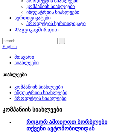
პროდუქტის სიახლეები
კომპანიის სიახლეები
ინდუსტრიის სიახლეები
სერთიფიკატები
პროდუქტის სერთიფიკატი
Დაგვიკავშირდით
English
მთავარი
სიახლეები
სიახლეები
კომპანიის სიახლეები
ინდუსტრიის სიახლეები
პროდუქტის სიახლეები
კომპანიის სიახლეები
როგორ ამოიღოთ ბორბლები
თქვენი ავტომობილიდან