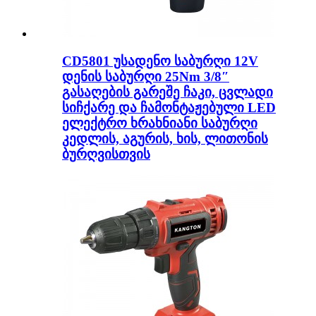
CD5801 უსადენო საბურღი 12V
დენის საბურღი 25Nm 3/8″
გასაღების გარეშე ჩაკი, ცვლადი
სიჩქარე და ჩამონტაჟებული LED
ელექტრო ხრახნიანი საბურღი
კედლის, აგურის, ხის, ლითონის
ბურღვისთვის