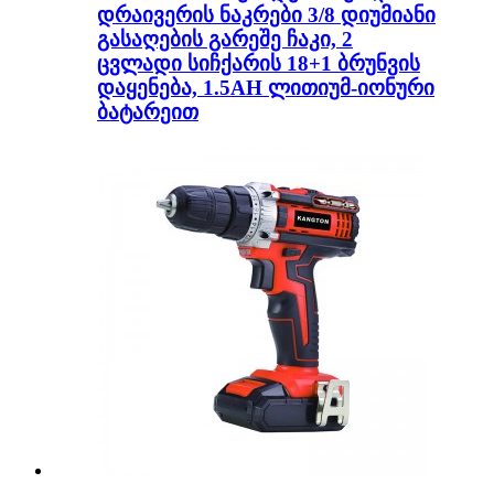
დრაივერის ნაკრები 3/8 დიუმიანი
გასაღების გარეშე ჩაკი, 2
ცვლადი სიჩქარის 18+1 ბრუნვის
დაყენება, 1.5AH ლითიუმ-იონური
ბატარეით