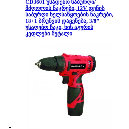
CD3601 უსადენო საბურღი/
მძღოლის ნაკრები, 12V დენის
საბურღი ხელსაწყოების ნაკრები,
18+1 ბრუნვის დაყენება, 3/8”
უსაღებო ჩაკი, ხის აგურის
კედლები მეტალი