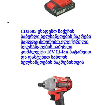
CD3605 უსადენო ჩაქუჩის
საბურღი ხელსაწყოების ნაკრები
საყოფაცხოვრებო ელექტრული
ხელსაწყოების საბურღი
კომპლექტი 18V Li-Ion ბატარეით
და დამტენით სახლის
ხელსაწყოების ნაკრებისთვის