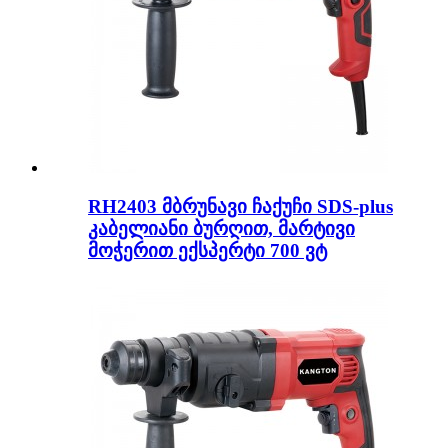
RH2403 მბრუნავი ჩაქუჩი SDS-plus
კაბელიანი ბურღით, მარტივი
მოჭერით ექსპერტი 700 ვტ