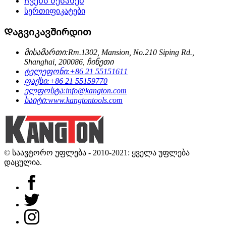
Ჩვენს შესახებ
სერთიფიკატები
Დაგვიკავშირდით
მისამართი:
Rm.1302, Mansion, No.210 Siping Rd.,
Shanghai, 200086, ჩინეთი
ტელეფონი:
+86 21 55151611
ფაქსი:
+86 21 55159770
ელფოსტა:
info@kangton.com
საიტი:
www.kangtontools.com
© საავტორო უფლება - 2010-2021: ყველა უფლება
დაცულია.