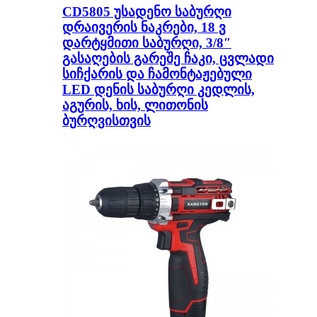
CD5805 უსადენო საბურღი
დრაივერის ნაკრები, 18 ვ
დარტყმითი საბურღი, 3/8″
გასაღების გარეშე ჩაკი, ცვლადი
სიჩქარის და ჩამონტაჟებული
LED დენის საბურღი კედლის,
აგურის, ხის, ლითონის
ბურღვისთვის