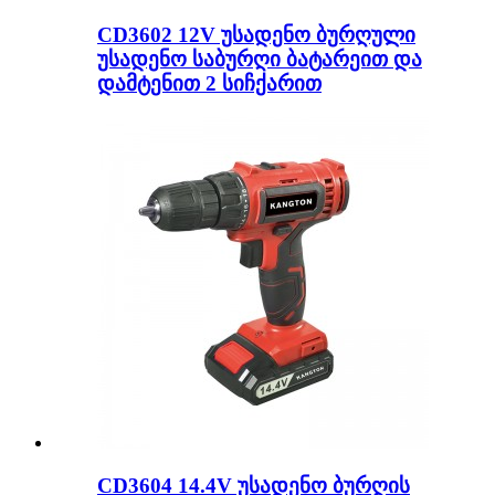
CD3602 12V უსადენო ბურღული
უსადენო საბურღი ბატარეით და
დამტენით 2 სიჩქარით
CD3604 14.4V უსადენო ბურღის