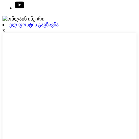
ელ.ფოსტის გაგზავნა
x