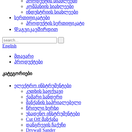
პროდუქტის სიახლეები
კომპანიის სიახლეები
ინდუსტრიის სიახლეები
სერთიფიკატები
პროდუქტის სერთიფიკატი
Დაგვიკავშირდით
English
მთავარი
პროდუქტები
კატეგორიები
ელექტრო ინსტრუმენტები
კუთხის საფქვავი
ქამარი სანდერი
მანქანის საპრიალებელი
წრიული ხერხი
უსადენო ინსტრუმენტები
Cut Off მანქანა
დანგრევის ჩაქუჩი
Drywall Sander