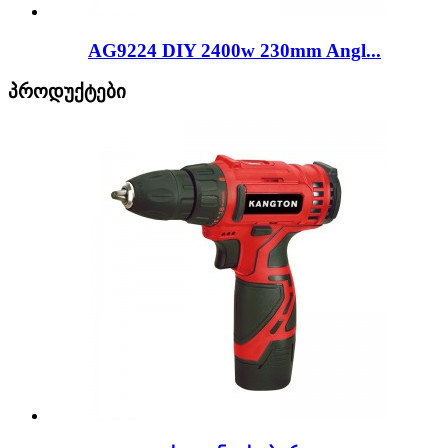
AG9224 DIY 2400w 230mm Angl...
პროდუქტები