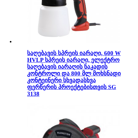
საღებავის სპრეის იარაღი, 600 W
HVLP სპრეის იარაღი, ელექტრო
საღებავის იარაღის ნაკადის
კონტროლი და 800 მლ მოხსნადი
კონტეინერი სხვადასხვა
ფერწერის პროექტებისთვის SG
3138