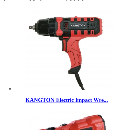
KANGTON Electric Impact Wre...