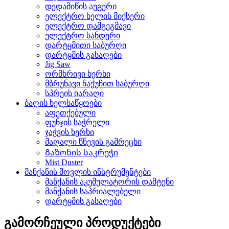
დედამიწის აუგერი
ელექტრო ხელის მიქსერი
ელექტრო დამგეგმავი
ელექტრო სანდერი
დარტყმითი საბურღი
დარტყმის გასაღები
Jig Saw
ორმხრივი ხერხი
მბრუნავი ჩაქუჩით საბურღი
სპრეის იარაღი
ბაღის ხელსაწყოები
აფეთქებული
ფუნჯის საჭრელი
ჯაჭვის ხერხი
მაღალი წნევის გამრეცხი
Გაზონის საკრეჭი
Mist Duster
მანქანის მოვლის ინსტრუმენტები
მანქანის აკუმულატორის დამტენი
მანქანის საპრიალებელი
დარტყმის გასაღები
გამორჩეული პროდუქტები