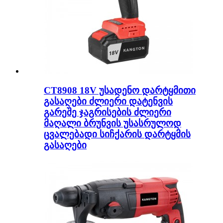
CT8908 18V უსადენო დარტყმითი
გასაღები ძლიერი დატენვის
გარეშე ჯაგრისების ძლიერი
მაღალი ბრუნვის უსასრულოდ
ცვალებადი სიჩქარის დარტყმის
გასაღები