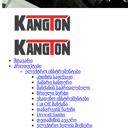
მთავარი
პროდუქტები
ელექტრო ინსტრუმენტები
კუთხის საფქვავი
ქამარი სანდერი
მანქანის საპრიალებელი
წრიული ხერხი
უსადენო ინსტრუმენტები
Cut Off მანქანა
დანგრევის ჩაქუჩი
Drywall Sander
დედამიწის აუგერი
ელექტრო ხელის მიქსერი