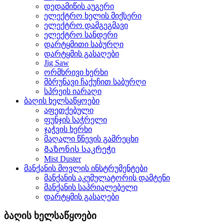
დედამიწის აუგერი
ელექტრო ხელის მიქსერი
ელექტრო დამგეგმავი
ელექტრო სანდერი
დარტყმითი საბურღი
დარტყმის გასაღები
Jig Saw
ორმხრივი ხერხი
მბრუნავი ჩაქუჩით საბურღი
სპრეის იარაღი
ბაღის ხელსაწყოები
აფეთქებული
ფუნჯის საჭრელი
ჯაჭვის ხერხი
მაღალი წნევის გამრეცხი
Გაზონის საკრეჭი
Mist Duster
მანქანის მოვლის ინსტრუმენტები
მანქანის აკუმულატორის დამტენი
მანქანის საპრიალებელი
დარტყმის გასაღები
ბაღის ხელსაწყოები