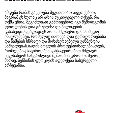
ამდენი რამის გაკეთება შეგიძლიათ აფეთქებით,
მაგრამ ეს სულაც არ არის აუცილებელი.თქვენ, რა
თქმა უნდა, შეგიძლიათ გამოიყენოთ იგი შემოდგომის
ფოთლების ღია გრუნტისა და ბილიკების
გასასუფთავებლად.ეს არის მძლავრი და საიმედო
ინსტრუმენტი, რომელიც იძლევა ღია ტერიტორიებისა
და ნიშების სწრაფი და მოსახერხებელი გაწმენდის
საშუალებას.ბაღის მოვლის პროფესიონალებისთვის,
რომლებიც საჭიროებენ განსაკუთრებით მძლავრ
ხელსაწყოს ხანგრძლივი მუშაობის დროით, მეორეს
მხრივ, ბენზინის ფურცლის აფეთქება სასურველი
არჩევანია.