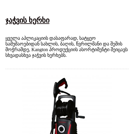
ჯაჭვის ხერხი
ყველა აპლიკაციის დასაფარად, სატყეო
სამუშაოებიდან სახლის, ბაღის, წვრილმანი და შეშის
მოჭრამდე, Kangton პროდუქციის ასორტიმენტი შეიცავს
სხვადასხვა ჯაჭვის ხერხებს.