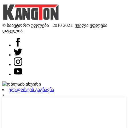
© საავტორო უფლება - 2010-2021: ყველა უფლება
დაცულია.
ელ.ფოსტის გაგზავნა
x