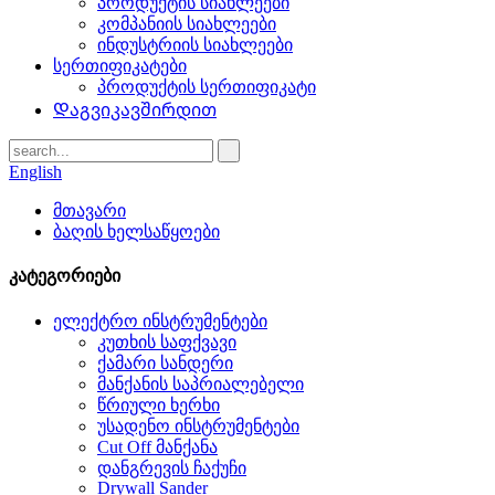
პროდუქტის სიახლეები
კომპანიის სიახლეები
ინდუსტრიის სიახლეები
სერთიფიკატები
პროდუქტის სერთიფიკატი
Დაგვიკავშირდით
English
მთავარი
ბაღის ხელსაწყოები
კატეგორიები
ელექტრო ინსტრუმენტები
კუთხის საფქვავი
ქამარი სანდერი
მანქანის საპრიალებელი
წრიული ხერხი
უსადენო ინსტრუმენტები
Cut Off მანქანა
დანგრევის ჩაქუჩი
Drywall Sander