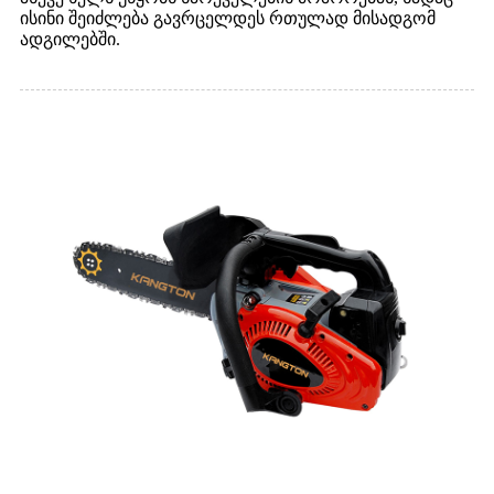
ისინი შეიძლება გავრცელდეს რთულად მისადგომ
ადგილებში.