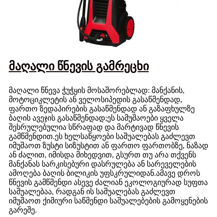
მაღალი წნევის გამრეცხი
მაღალი წნევა ჭუჭყის მოსაშორებლად: მანქანის,
მოტოციკლეტის ან ველოსიპედის გასაწმენდად,
ფართო ზედაპირების გასაწმენდად ან გაზაფხულზე
ბაღის ავეჯის გასაწმენდად;ეს სამუშაოები ყველა
შესრულებულია სწრაფად და მარტივად წნევის
გამწმენდით.ეს ხელსაწყოები საშუალებას გაძლევთ
იმუშაოთ ზუსტი სიზუსტით ან ფართო ფართობზე, ნაზად
ან ძალით, იმისდა მიხედვით, გსურთ თუ არა თქვენს
მანქანას სარკისებური დასრულება ან სარეველების
ამოღება ბაღის ბილიკის უფსკრულიდან.ამავე დროს
წნევის გამწმენდი ასევე ძალიან ეკოლოგიურად სუფთა
საშუალებაა, რადგან ის საშუალებას გაძლევთ
იმუშაოთ ქიმიური საწმენდი საშუალებების გამოყენების
გარეშე.