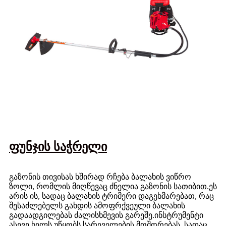
ფუნჯის საჭრელი
გაზონის თივისას ხშირად რჩება ბალახის ვიწრო
ზოლი, რომლის მიღწევაც ძნელია გაზონის სათიბით.ეს
არის ის, სადაც ბალახის ტრიმერი დაგეხმარებათ, რაც
შესაძლებელს გახდის ამოფრქვეული ბალახის
გადაადგილებას ძალისხმევის გარეშე.ინსტრუმენტი
ასევე ხელს უწყობს სარეველების მოშორებას, სადაც