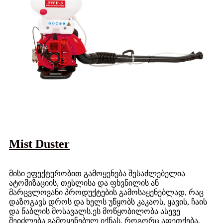
Mist Duster
მისი ეფექტურობით გამოყენება შესაძლებელია
ატომიზაციის, თესლისა და ფხვნილის ან
მარცვლოვანი პროდუქტების გამოსაყენებლად, რაც
დაზოგავს დროს და ხელს უწყობს კაკაოს, ყავის, ჩაის
და წაბლის მოსავალს.ეს მოწყობილობა ასევე
შეიძლება გამოყენებულ იქნას, როგორც აფეთქება,