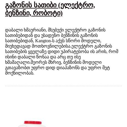
გაზონის სათიბი (ელექტრო,
ბენზინი, რობოტი)
დაბალი ხმაურიანი, მსუბუქი ელექტრო გაზონის
სათიბებიდან და უსადენო ბენზინის გაზონის
სათიბებიდან, Kangton-ს აქვს სწორი მოდელი,
მიუხედავად მოთხოვნილებისა.ელექტრო გაზონის
სათიბების ყველაზე დიდი უპირატესობა ის არის, რომ
ისინი დაბალი წონაა და არც თუ ისე
ხმამაღალი.მეორეს მხრივ, ბენზინის მოდელი
გთავაზობთ უფრო დიდ დიაპაზონს და უფრო მეტ
მოქნილობას.