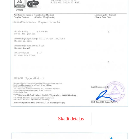
Skatīt detaļas