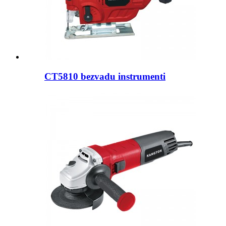
CT5810 bezvadu instrumenti