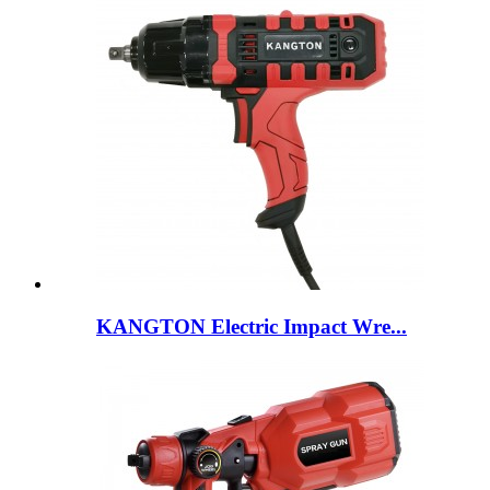
KANGTON Electric Impact Wre...