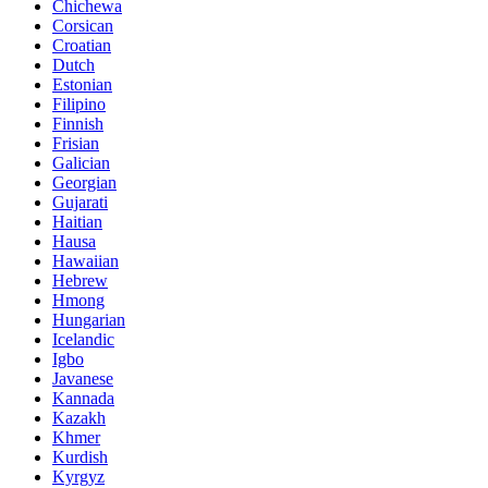
Chichewa
Corsican
Croatian
Dutch
Estonian
Filipino
Finnish
Frisian
Galician
Georgian
Gujarati
Haitian
Hausa
Hawaiian
Hebrew
Hmong
Hungarian
Icelandic
Igbo
Javanese
Kannada
Kazakh
Khmer
Kurdish
Kyrgyz