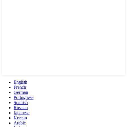
English
French
German
Portuguese
Spanish
Russian
Japanese
Korean
Arabic