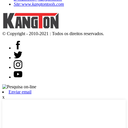
Site:
www.kangtontools.com
© Copyright - 2010-2021 : Todos os direitos reservados.
Enviar email
x