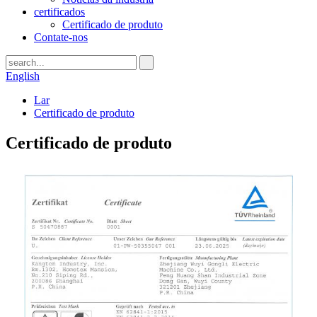
certificados
Certificado de produto
Contate-nos
English
Lar
Certificado de produto
Certificado de produto