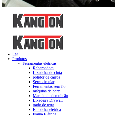
Lar
Produtos
Ferramentas elétricas
Rebarbadora
Lixadeira de cinta
polidor de carros
Serra circular
Ferramentas sem fio
máquina de corte
Martelo de demolição
Lixadeira Drywall
trado de terra
Batedeira elétrica
Plaina Elétrica