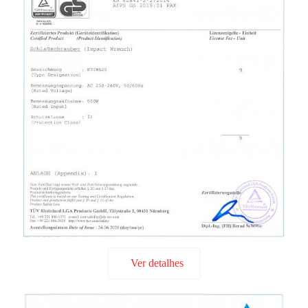
Ver detalhes