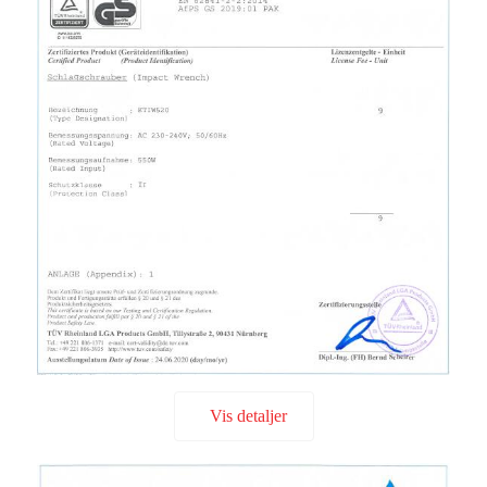
Vis detaljer