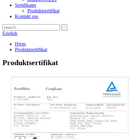
Sertifikater
Produktsertifikat
Kontakt oss
English
Hjem
Produktsertifikat
Produktsertifikat