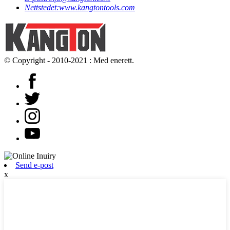
Nettstedet:
www.kangtontools.com
© Copyright - 2010-2021 : Med enerett.
Send e-post
x