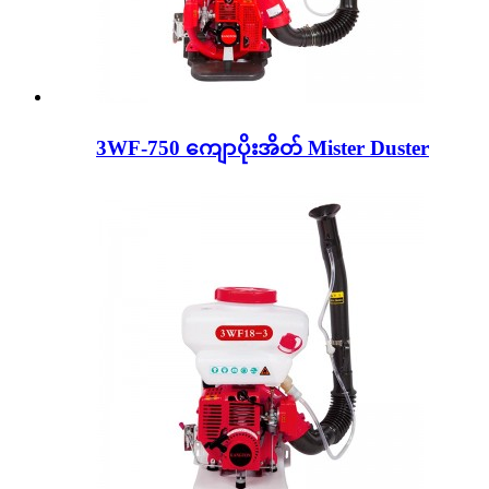
3WF-750 ကျောပိုးအိတ် Mister Duster