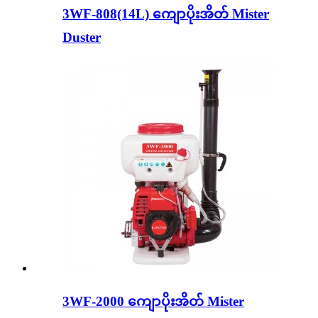
3WF-808(14L) ကျောပိုးအိတ် Mister
Duster
3WF-2000 ကျောပိုးအိတ် Mister