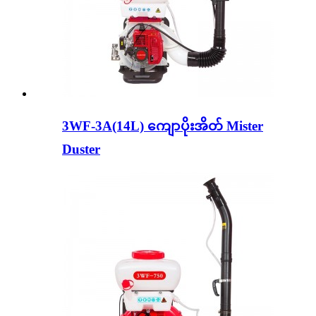
3WF-3A(14L) ကျောပိုးအိတ် Mister
Duster