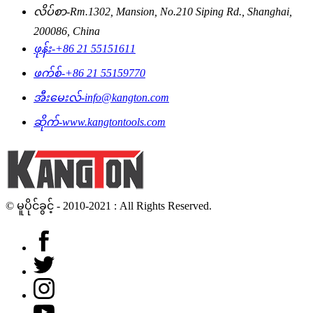
လိပ်စာ-
Rm.1302, Mansion, No.210 Siping Rd., Shanghai,
200086, China
ဖုန်း-
+86 21 55151611
ဖက်စ်-
+86 21 55159770
အီးမေးလ်-
info@kangton.com
ဆိုက်-
www.kangtontools.com
© မူပိုင်ခွင့် - 2010-2021 : All Rights Reserved.