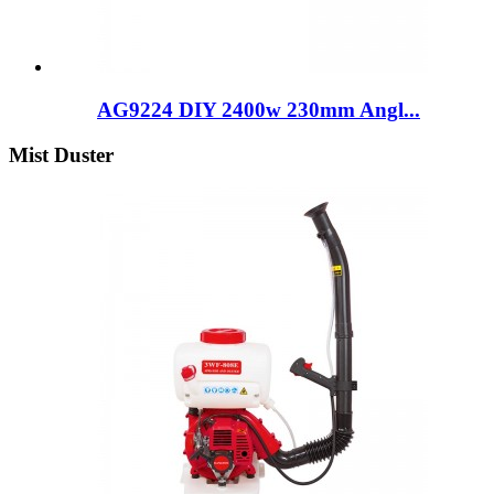
AG9224 DIY 2400w 230mm Angl...
Mist Duster