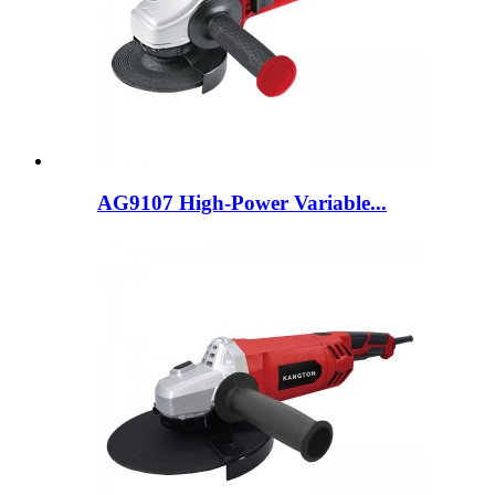
AG9107 High-Power Variable...