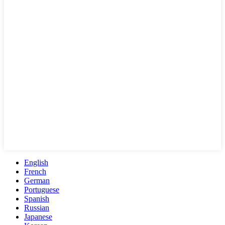
English
French
German
Portuguese
Spanish
Russian
Japanese