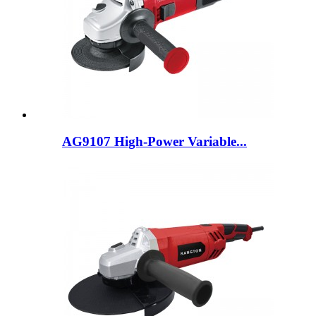
AG9107 High-Power Variable...