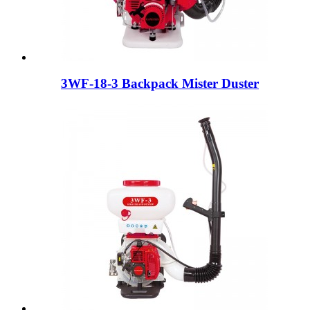
3WF-18-3 Backpack Mister Duster