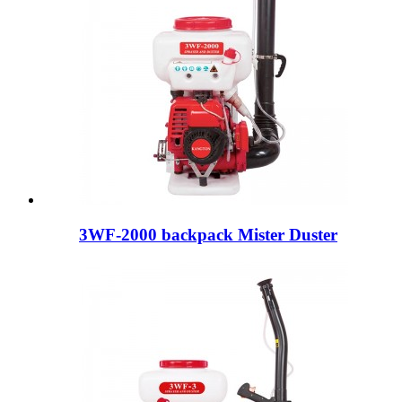
3WF-2000 backpack Mister Duster