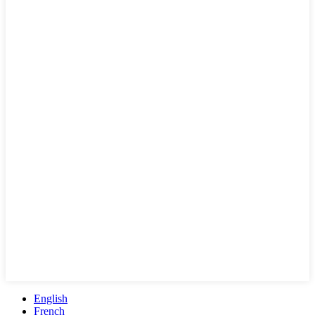
English
French