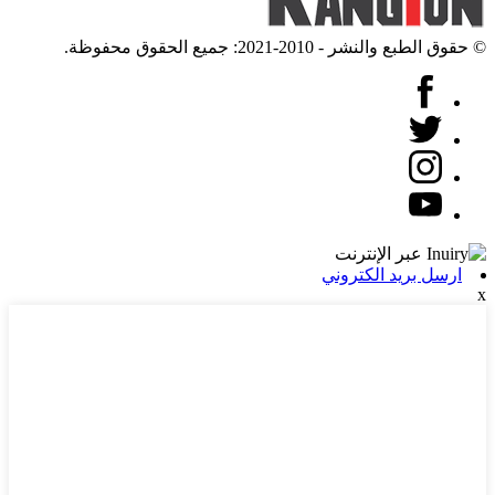
© حقوق الطبع والنشر - 2010-2021: جميع الحقوق محفوظة.
ارسل بريد الكتروني
x