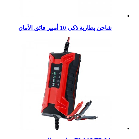
شاحن بطارية ذكي 10 أمبير فائق الأمان