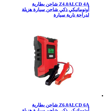
Z4.0ALCD 4A شاحن بطارية
أوتوماتيكي ذكي شاحن سيارة هزيلة
لدراجة نارية سيارة
Z6.0ALCD 6A شاحن بطارية
أوتوماتيكي ذكي شاحن سيارة هزيلة