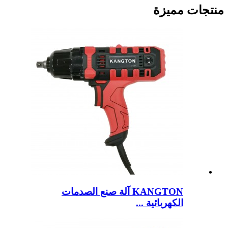
منتجات مميزة
KANGTON آلة صنع الصدمات
الكهربائية ...