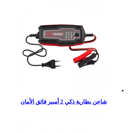
شاحن بطارية ذكي 2 أمبير فائق الأمان