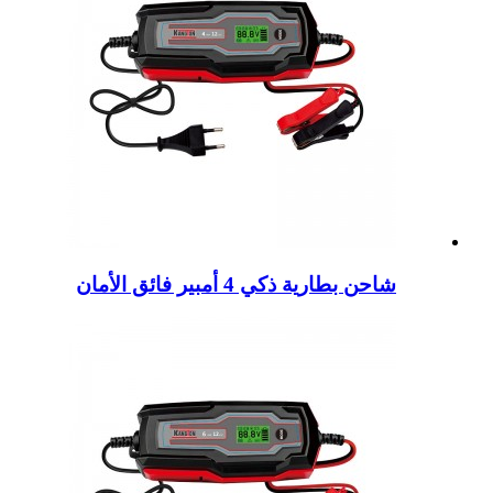
شاحن بطارية ذكي 4 أمبير فائق الأمان