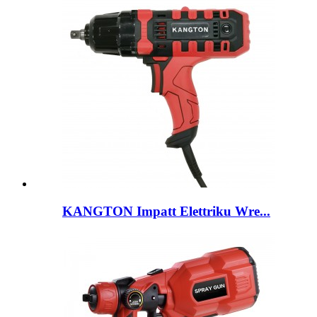
KANGTON Impatt Elettriku Wre...