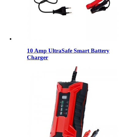
10 Amp UltraSafe Smart Battery
Charger