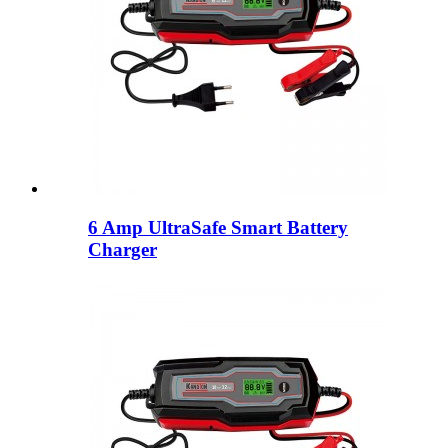
6 Amp UltraSafe Smart Battery
Charger