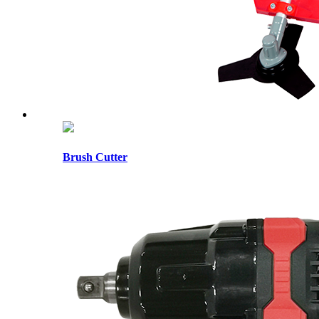
Brush Cutter