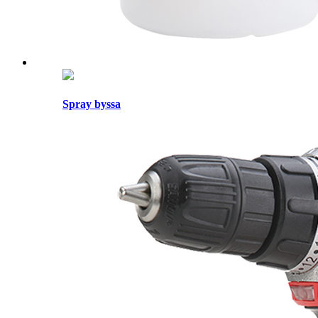
Spray byssa