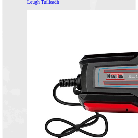
Leugh Tuilleadh