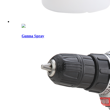
Gunna Spray