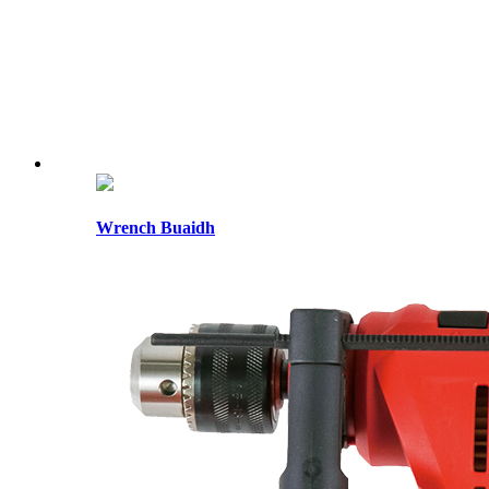
Wrench Buaidh