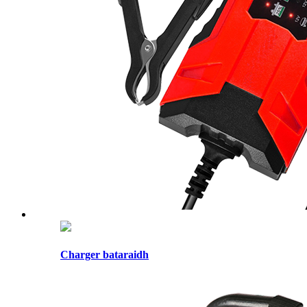
Charger bataraidh