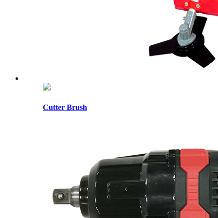
Cutter Brush