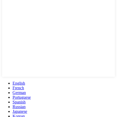
English
French
German
Portuguese
Spanish
Russian
Japanese
Korean