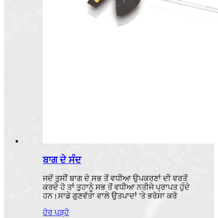
ਬਾਗ ਦੇ ਸੰਦ
ਜਦੋਂ ਤੁਸੀਂ ਬਾਗ ਦੇ ਸਭ ਤੋਂ ਵਧੀਆ ਉਪਕਰਣਾਂ ਦੀ ਵਰਤੋਂ
ਕਰਦੇ ਹੋ ਤਾਂ ਤੁਹਾਨੂੰ ਸਭ ਤੋਂ ਵਧੀਆ ਨਤੀਜੇ ਪ੍ਰਾਪਤ ਹੁੰਦੇ
ਹਨ।ਸਾਡੇ ਗੁਣਵੱਤਾ ਵਾਲੇ ਉਤਪਾਦਾਂ 'ਤੇ ਭਰੋਸਾ ਕਰੋ
ਹੋਰ ਪੜ੍ਹੋ