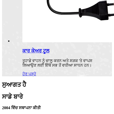
ਕਾਰ ਕੇਅਰ ਟੂਲ
ਤੁਹਾਡੇ ਵਾਹਨ ਨੂੰ ਚਾਲੂ ਕਰਨ ਅਤੇ ਸੜਕ 'ਤੇ ਵਾਪਸ
ਲਿਆਉਣ ਲਈ ਇੱਥੇ ਸਭ ਤੋਂ ਵਧੀਆ ਸਾਧਨ ਹਨ।
ਹੋਰ ਪੜ੍ਹੋ
ਸੁਆਗਤ ਹੈ
ਸਾਡੇ ਬਾਰੇ
2004 ਵਿੱਚ ਸਥਾਪਨਾ ਕੀਤੀ