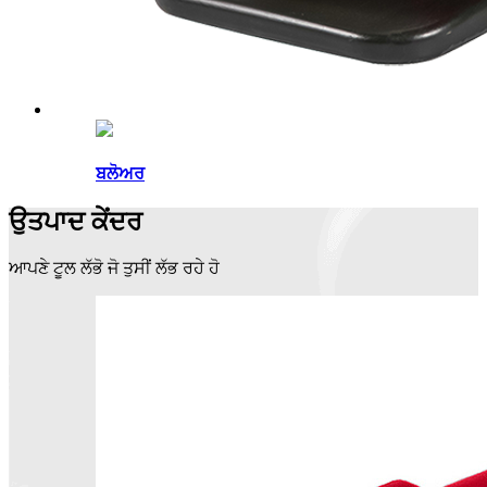
ਬਲੋਅਰ
ਉਤਪਾਦ ਕੇਂਦਰ
ਆਪਣੇ ਟੂਲ ਲੱਭੋ ਜੋ ਤੁਸੀਂ ਲੱਭ ਰਹੇ ਹੋ