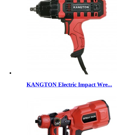
KANGTON Electric Impact Wre...