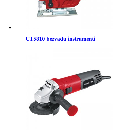
CT5810 bezvadu instrumenti