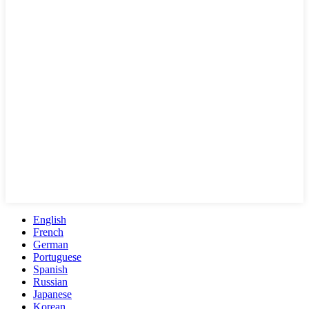
English
French
German
Portuguese
Spanish
Russian
Japanese
Korean