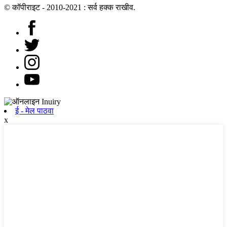
© कॉपीराइट - 2010-2021 : सर्व हक्क राखीव.
ई - मेल पाठवा
x