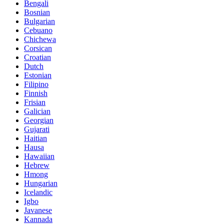
Bengali
Bosnian
Bulgarian
Cebuano
Chichewa
Corsican
Croatian
Dutch
Estonian
Filipino
Finnish
Frisian
Galician
Georgian
Gujarati
Haitian
Hausa
Hawaiian
Hebrew
Hmong
Hungarian
Icelandic
Igbo
Javanese
Kannada