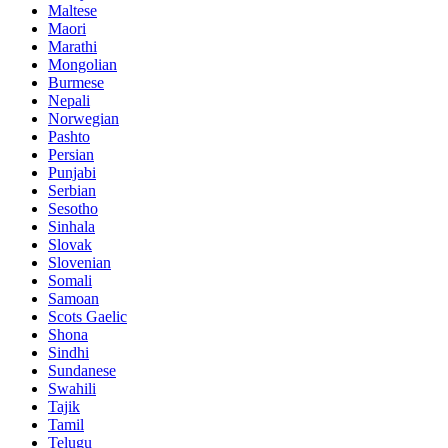
Maltese
Maori
Marathi
Mongolian
Burmese
Nepali
Norwegian
Pashto
Persian
Punjabi
Serbian
Sesotho
Sinhala
Slovak
Slovenian
Somali
Samoan
Scots Gaelic
Shona
Sindhi
Sundanese
Swahili
Tajik
Tamil
Telugu