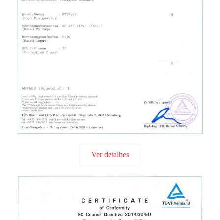
Ver detalhes