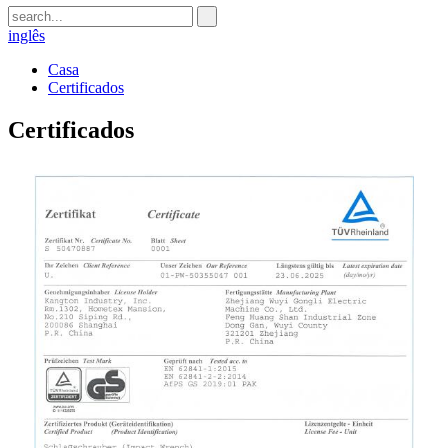
inglês
Casa
Certificados
Certificados