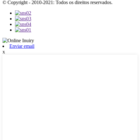
© Copyright - 2010-2021: Todos os direitos reservados.
Enviar email
x