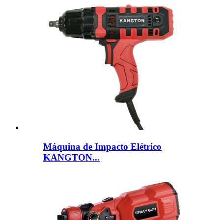
Máquina de Impacto Elétrico
KANGTON...