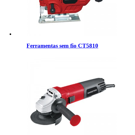
Ferramentas sem fio CT5810