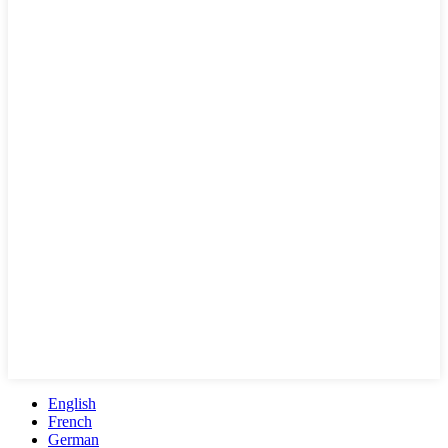
English
French
German