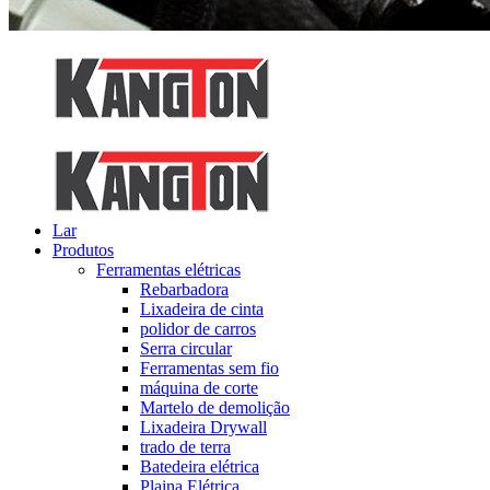
Lar
Produtos
Ferramentas elétricas
Rebarbadora
Lixadeira de cinta
polidor de carros
Serra circular
Ferramentas sem fio
máquina de corte
Martelo de demolição
Lixadeira Drywall
trado de terra
Batedeira elétrica
Plaina Elétrica