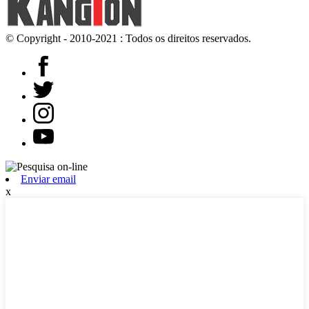
© Copyright - 2010-2021 : Todos os direitos reservados.
Enviar email
x