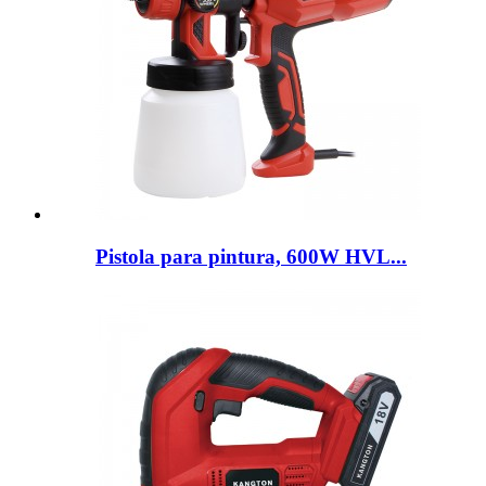
Pistola para pintura, 600W HVL...