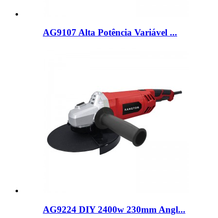
AG9107 Alta Potência Variável ...
AG9224 DIY 2400w 230mm Angl...