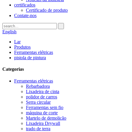
certificados
Certificado de produto
Contate-nos
English
Lar
Produtos
Ferramentas elétricas
pistola de pintura
Categorias
Ferramentas elétricas
Rebarbadora
Lixadeira de cinta
polidor de carros
Serra circular
Ferramentas sem fio
máquina de corte
Martelo de demolição
Lixadeira Drywall
trado de terra