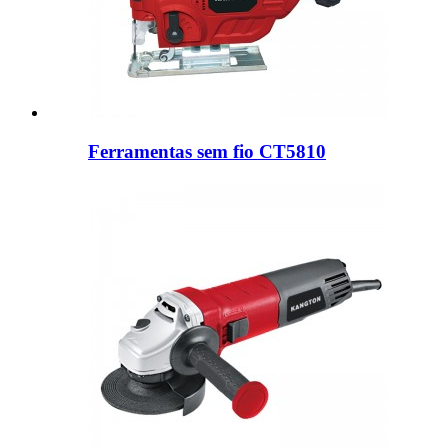
Ferramentas sem fio CT5810