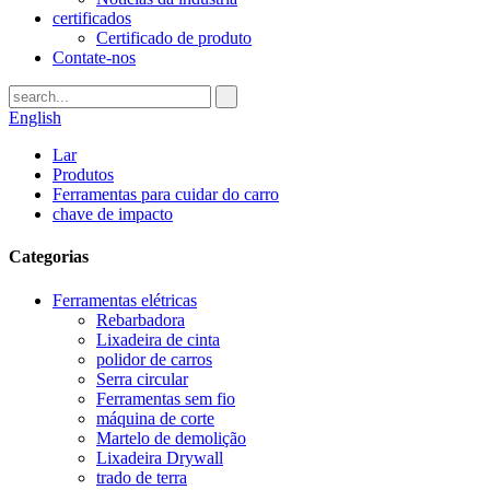
certificados
Certificado de produto
Contate-nos
English
Lar
Produtos
Ferramentas para cuidar do carro
chave de impacto
Categorias
Ferramentas elétricas
Rebarbadora
Lixadeira de cinta
polidor de carros
Serra circular
Ferramentas sem fio
máquina de corte
Martelo de demolição
Lixadeira Drywall
trado de terra