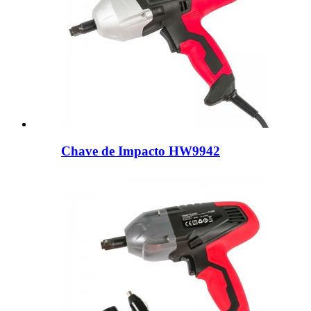
Chave de Impacto HW9942