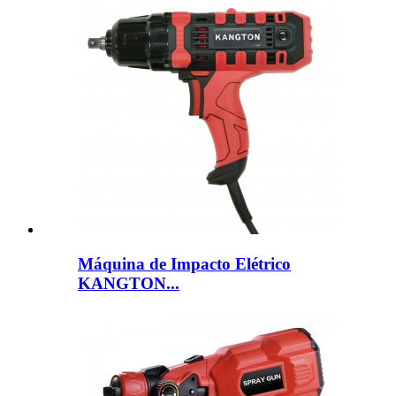
Máquina de Impacto Elétrico
KANGTON...