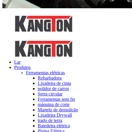
Lar
Produtos
Ferramentas elétricas
Rebarbadora
Lixadeira de cinta
polidor de carros
Serra circular
Ferramentas sem fio
máquina de corte
Martelo de demolição
Lixadeira Drywall
trado de terra
Batedeira elétrica
Plaina Elétrica