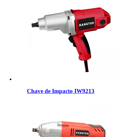
Chave de Impacto IW9213