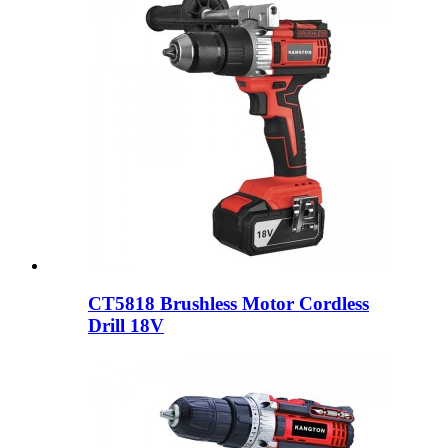
CT5818 Brushless Motor Cordless
Drill 18V