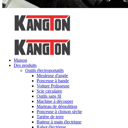
Maison
Des produits
Outils électroportatifs
Meuleuse d'angle
Ponceuse à bande
Voiture Polisseuse
Scie circulaire
Outils sans fil
Machine à découper
Marteau de démolition
Ponceuse à cloison sèche
Tarière de terre
Batteur à main électrique
Rabot électrique