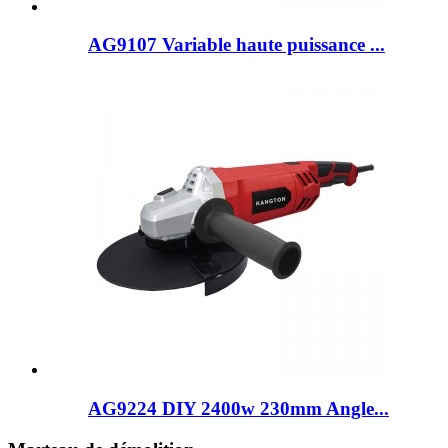
AG9107 Variable haute puissance ...
AG9224 DIY 2400w 230mm Angle...