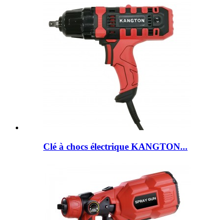
Clé à chocs électrique KANGTON...