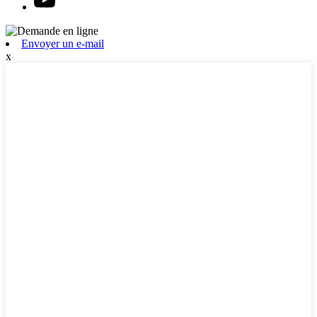
Envoyer un e-mail
x