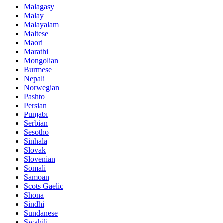
Malagasy
Malay
Malayalam
Maltese
Maori
Marathi
Mongolian
Burmese
Nepali
Norwegian
Pashto
Persian
Punjabi
Serbian
Sesotho
Sinhala
Slovak
Slovenian
Somali
Samoan
Scots Gaelic
Shona
Sindhi
Sundanese
Swahili