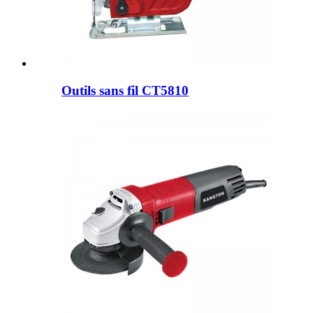
Outils sans fil CT5810