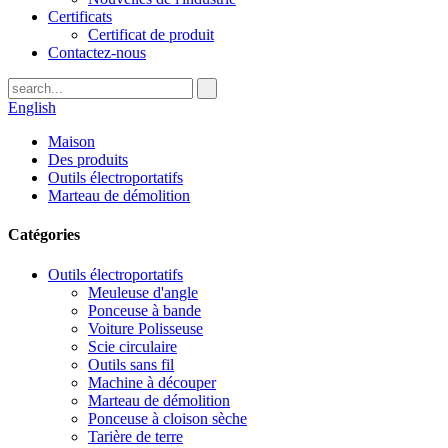
Certificats
Certificat de produit
Contactez-nous
English
Maison
Des produits
Outils électroportatifs
Marteau de démolition
Catégories
Outils électroportatifs
Meuleuse d'angle
Ponceuse à bande
Voiture Polisseuse
Scie circulaire
Outils sans fil
Machine à découper
Marteau de démolition
Ponceuse à cloison sèche
Tarière de terre