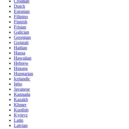
Croatian
Dutch
Estonian
Filipino
Finnish
Frisian
Galician
Georgian
Gujarati
Haitian
Hausa
Hawaiian
Hebrew
Hmong
Hungarian
Icelandic
Igbo
Javanese
Kannada
Kazakh
Khmer
Kurdish
Kyrgyz
Latin
Latvian