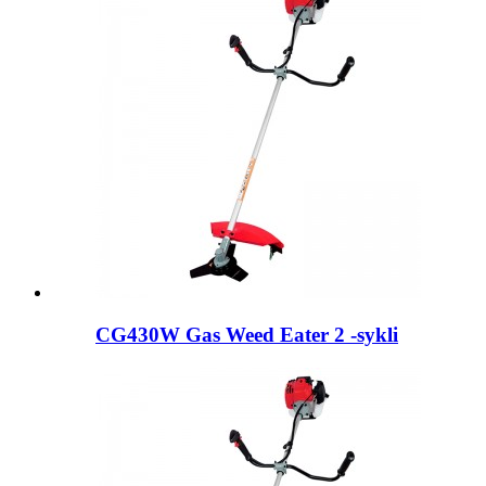
CG430W Gas Weed Eater 2 -sykli