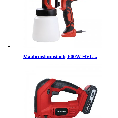
Maaliruiskupistooli, 600W HVL...