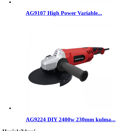
AG9107 High Power Variable...
AG9224 DIY 2400w 230mm kulma...