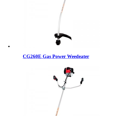
CG260E Gas Power Weedeater