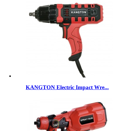
KANGTON Electric Impact Wre...